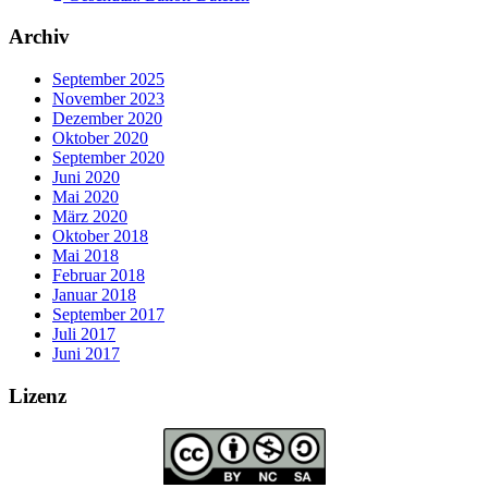
Archiv
September 2025
November 2023
Dezember 2020
Oktober 2020
September 2020
Juni 2020
Mai 2020
März 2020
Oktober 2018
Mai 2018
Februar 2018
Januar 2018
September 2017
Juli 2017
Juni 2017
Lizenz