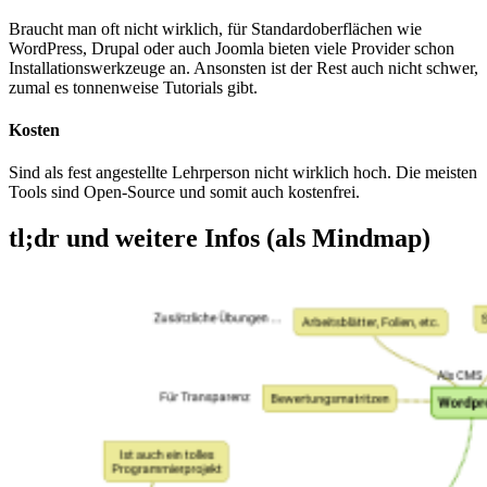
Braucht man oft nicht wirklich, für Standardoberflächen wie
WordPress, Drupal oder auch Joomla bieten viele Provider schon
Installationswerkzeuge an. Ansonsten ist der Rest auch nicht schwer,
zumal es tonnenweise Tutorials gibt.
Kosten
Sind als fest angestellte Lehrperson nicht wirklich hoch. Die meisten
Tools sind Open-Source und somit auch kostenfrei.
tl;dr und weitere Infos (als Mindmap)