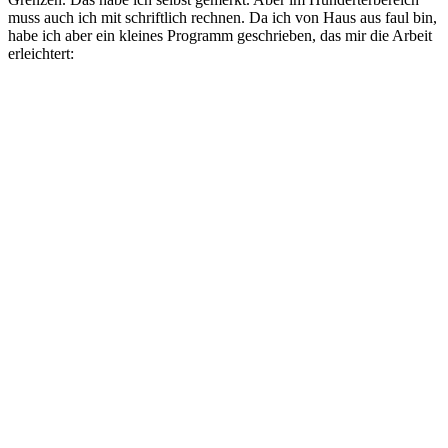
muss auch ich mit schriftlich rechnen. Da ich von Haus aus faul bin,
habe ich aber ein kleines Programm geschrieben, das mir die Arbeit
erleichtert: