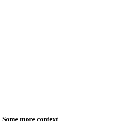
Some more context