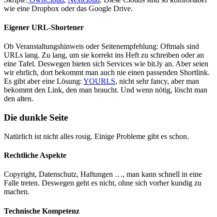
wie eine Dropbox oder das Google Drive.
Eigener URL-Shortener
Ob Veranstaltungshinweis oder Seitenempfehlung: Oftmals sind
URLs lang. Zu lang, um sie korrekt ins Heft zu schreiben oder an
eine Tafel. Deswegen bieten sich Services wie bit.ly an. Aber seien
wir ehrlich, dort bekommt man auch nie einen passenden Shortlink.
Es gibt aber eine Lösung:
YOURLS
, nicht sehr fancy, aber man
bekommt den Link, den man braucht. Und wenn nötig, löscht man
den alten.
Die dunkle Seite
Natürlich ist nicht alles rosig. Einige Probleme gibt es schon.
Rechtliche Aspekte
Copyright, Datenschutz, Haftungen …, man kann schnell in eine
Falle treten. Deswegen geht es nicht, ohne sich vorher kundig zu
machen.
Technische Kompetenz