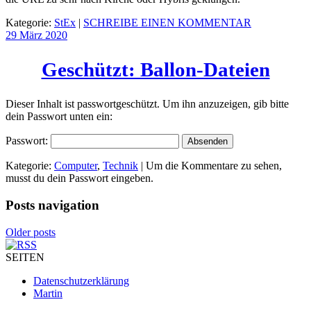
Kategorie:
StEx
|
SCHREIBE EINEN KOMMENTAR
29 März
2020
Geschützt: Ballon-Dateien
Dieser Inhalt ist passwortgeschützt. Um ihn anzuzeigen, gib bitte
dein Passwort unten ein:
Passwort:
Kategorie:
Computer
,
Technik
|
Um die Kommentare zu sehen,
musst du dein Passwort eingeben.
Posts navigation
Older posts
SEITEN
Datenschutzerklärung
Martin