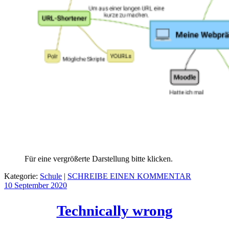
Für eine vergrößerte Darstellung bitte klicken.
Kategorie:
Schule
|
SCHREIBE EINEN KOMMENTAR
10 September
2020
Technically wrong