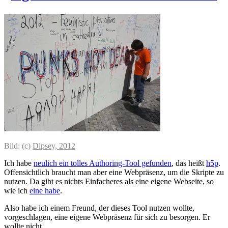
Bild: (c)
Dipsey, 2012
Ich habe
neulich ein tolles Authoring-Tool gefunden
, das heißt
h5p
.
Offensichtlich braucht man aber eine Webpräsenz, um die Skripte zu
nutzen. Da gibt es nichts Einfacheres als eine eigene Webseite, so
wie ich
eine habe
.
Also habe ich einem Freund, der dieses Tool nutzen wollte,
vorgeschlagen, eine eigene Webpräsenz für sich zu besorgen. Er
wollte nicht.