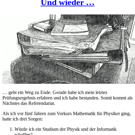
Und wieder …
… geht ein Weg zu Ende. Gerade habe ich mein letztes
Prüfungsergebnis erfahren und ich habe bestanden. Somit kommt als
Nächstes das Referendariat.
Als ich vor fünf Jahren zum Vorkurs Mathematik für Physiker ging,
hatte ich drei Sorgen:
Würde ich ein Studium der Physik und der Informatik
schaffen?