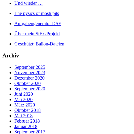
Und wieder …
The pysics of mosh pits
Aufgabengenerator DSF
Über mein StEx-Projekt
Geschützt: Ballon-Dateien
Archiv
September 2025
November 2023
Dezember 2020
Oktober 2020
September 2020
Juni 2020
Mai 2020
März 2020
Oktober 2018
Mai 2018
Februar 2018
Januar 2018
September 2017