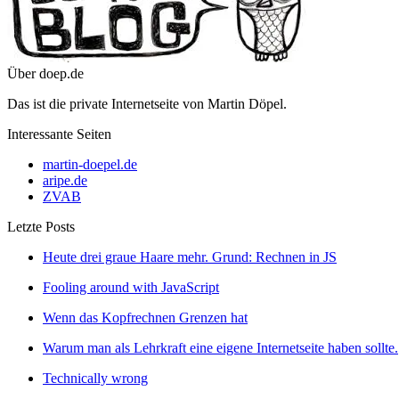
Über doep.de
Das ist die private Internetseite von Martin Döpel.
Interessante Seiten
martin-doepel.de
aripe.de
ZVAB
Letzte Posts
Heute drei graue Haare mehr. Grund: Rechnen in JS
Fooling around with JavaScript
Wenn das Kopfrechnen Grenzen hat
Warum man als Lehrkraft eine eigene Internetseite haben sollte.
Technically wrong