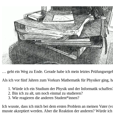
… geht ein Weg zu Ende. Gerade habe ich mein letztes Prüfungsergeb
Als ich vor fünf Jahren zum Vorkurs Mathematik für Physiker ging, ha
Würde ich ein Studium der Physik und der Informatik schaffen
Bin ich zu alt, um noch einmal zu studieren?
Wie reagieren die anderen Student*innen?
Ich wusste, dass ich mich bei dem ersten Problem an meinen Vater (v
musste akzeptiert werden. Aber die Reaktion der anderen? Würde ich 