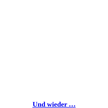
Und wieder …